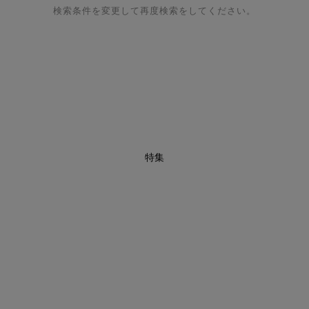
検索条件を変更して再度検索をしてください。
特集