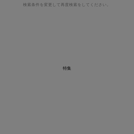
検索条件を変更して再度検索をしてください。
特集