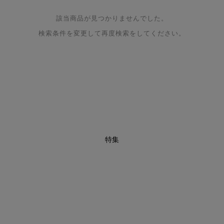
該当商品が見つかりませんでした。
検索条件を変更して再度検索をしてください。
特集