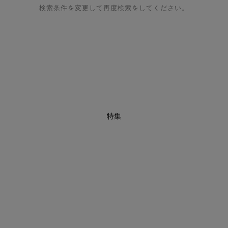
検索条件を変更して再度検索をしてください。
特集