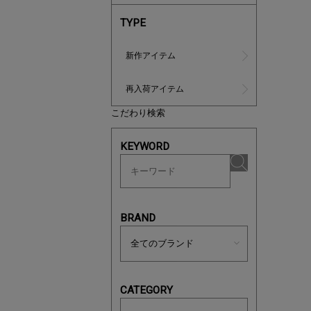
TYPE
新作アイテム
再入荷アイテム
こだわり検索
この夏の
KEYWORD
ボタニカ
BRAND
CATEGORY