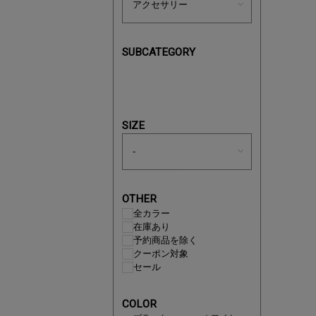
SUBCATEGORY
買えば買う
SIZE
OTHER
全カラー
在庫あり
予約商品を除く
クーポン対象
セール
この夏の
COLOR
ボタニカ