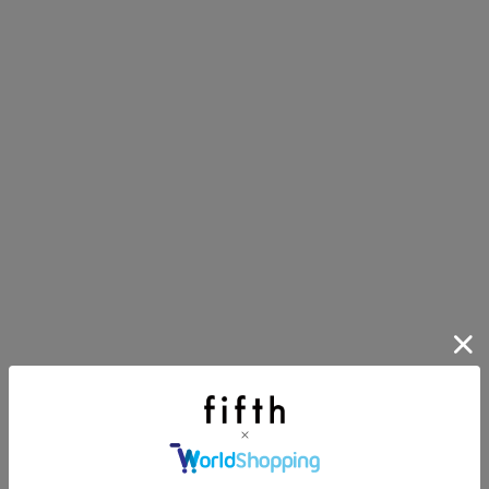
イアイテム
目アイテムをご紹介