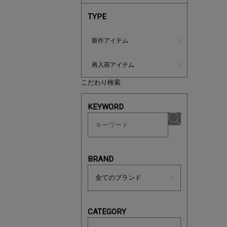
TYPE
新作アイテム
再入荷アイテム
こだわり検索
マストバ
KEYWORD
今季の注
BRAND
CATEGORY