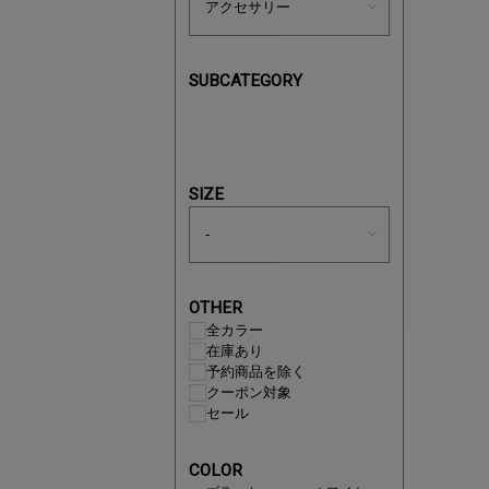
SUBCATEGORY
買えば買う
SIZE
OTHER
全カラー
在庫あり
予約商品を除く
クーポン対象
セール
この夏の
COLOR
ボタニカ