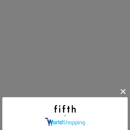
イアイテム
目アイテムをご紹介