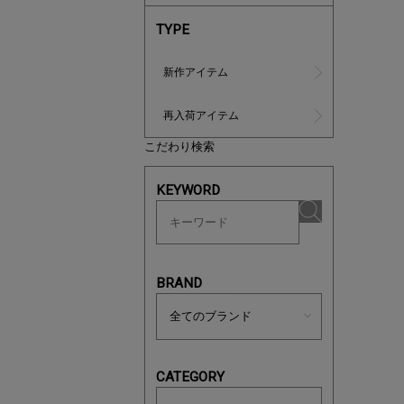
TYPE
新作アイテム
再入荷アイテム
こだわり検索
マストバ
KEYWORD
今季の注
BRAND
CATEGORY