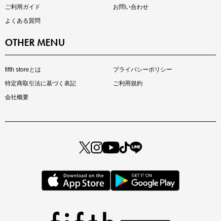
ご利用ガイド
お問い合わせ
よくある質問
OTHER MENU
fifth storeとは
プライバシーポリシー
特定商取引法に基づく表記
ご利用規約
会社概要
マストバイアイテム
今季の注目アイテムをご紹介