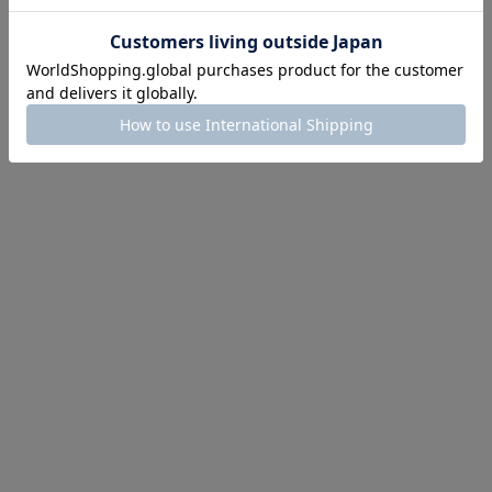
にちょうどいい！お助けプチアイテム