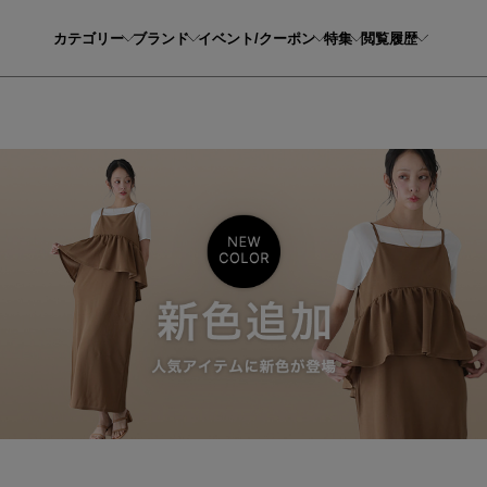
カテゴリー
ブランド
イベント/クーポン
特集
閲覧履歴