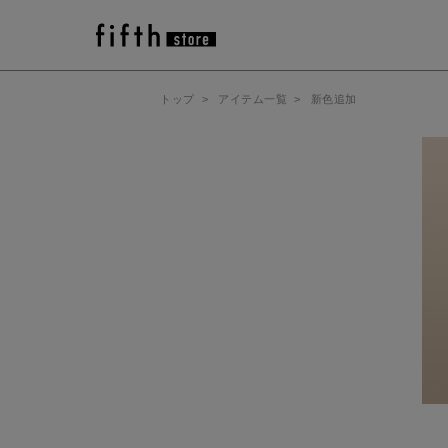
トップ
>
アイテム一覧
>
新色追加