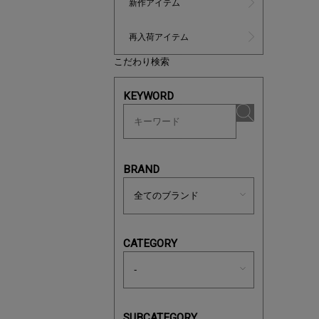
新作アイテム
再入荷アイテム
こだわり検索
KEYWORD
BRAND
あと1点
CATEGORY
SUBCATEGORY