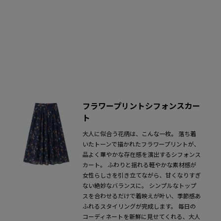
フラワープリントシフォンスカー
ト
大人に似合う花柄は、こんな一枚。
落ち着
いたトーンで描かれたフラワープリントが、
品よく華やかな存在感を演出するシフォンス
カート。
ふわりと揺れる軽やかな素材感が
女性らしさを引き立てながら、甘くなりすぎ
ない絶妙なバランスに。
シンプルなトップ
スを合わせるだけで着映えが叶い、季節感あ
ふれるスタイリングが完成します。
毎日の
コーディネートを新鮮に見せてくれる、大人