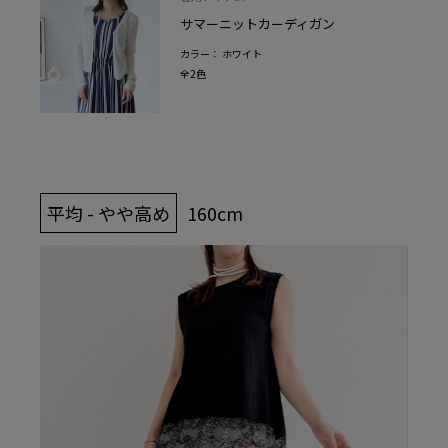
サマーニットカーディガン
カラー： ホワイト
全2色
平均 - やや高め
160cm