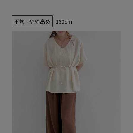
平均 - やや高め
160cm