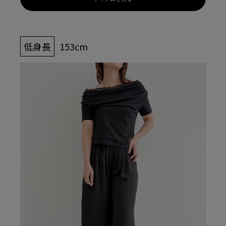
低身長
153cm