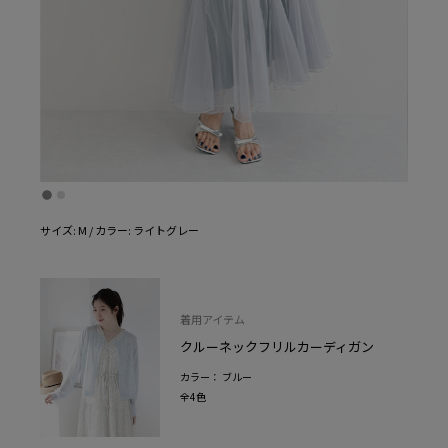
サイズ: M / カラー: ライトグレー
着用アイテム
クルーネックフリルカーディガン
カラー： ブルー
全4色