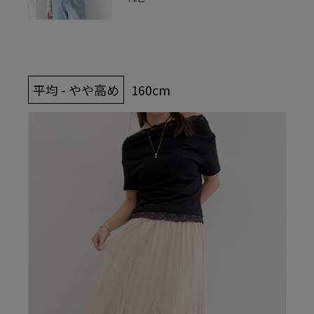
平均 - やや高め
160cm