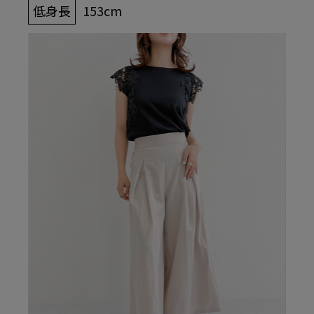
低身長
153cm