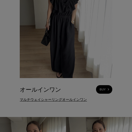
オールインワン
BUY
マルチウェイシャーリングオールインワン