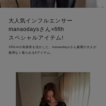
大人気インフルエンサー
manaodaysさん×fifth
スペシャルアイテム!
165cmの高身長を活かした、manaodaysさん厳選の大人が
無理なく着られる5アイテム。