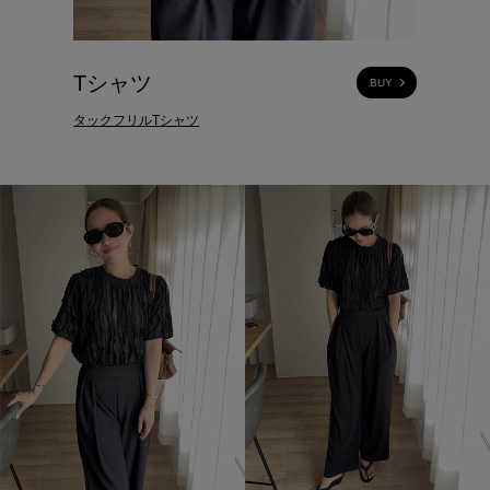
Tシャツ
BUY
タックフリルTシャツ