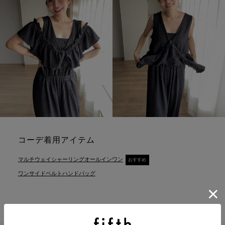
コーデ着用アイテム
マルチウェイシャーリングオールインワン
おすすめ
ワンサイドベルトハンドバッグ