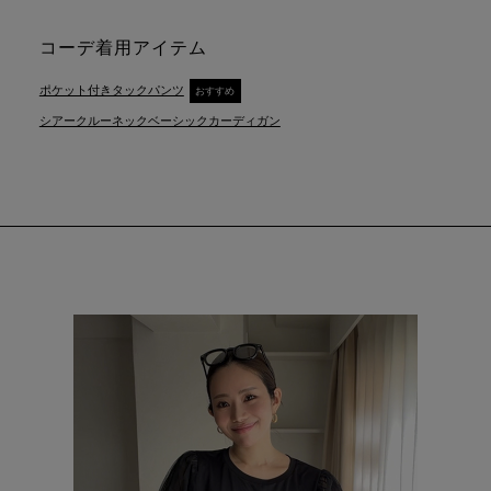
コーデ着用アイテム
ポケット付きタックパンツ
おすすめ
シアークルーネックベーシックカーディガン