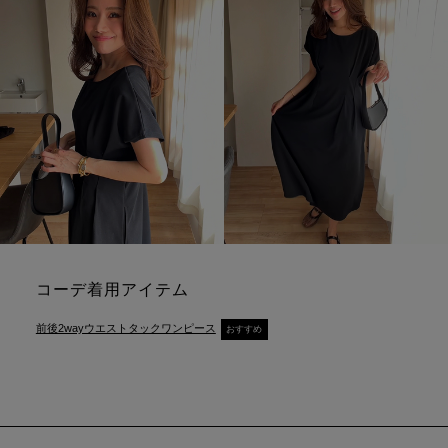
コーデ着用アイテム
前後2wayウエストタックワンピース
おすすめ