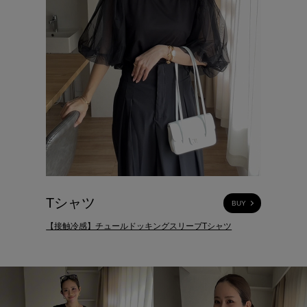
Tシャツ
BUY
【接触冷感】チュールドッキングスリーブTシャツ