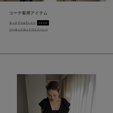
コーデ着用アイテム
タックフリルTシャツ
おすすめ
ツータックカットワイドパンツ