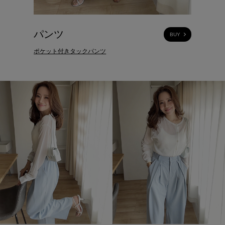
パンツ
BUY
ポケット付きタックパンツ