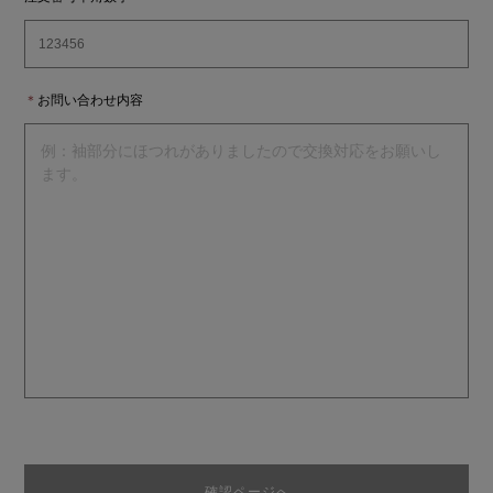
＊
お問い合わせ内容
確認ページへ