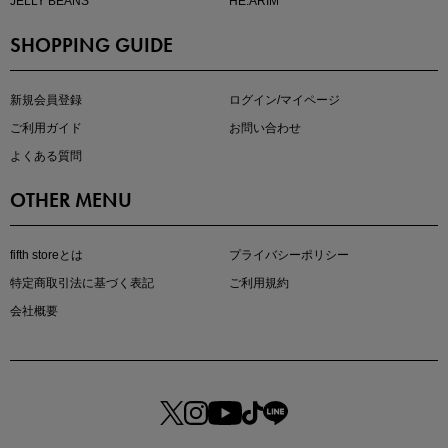
JELLY BEANS
HE:ARIM
SHOPPING GUIDE
新規会員登録
ログイン/マイページ
ご利用ガイド
お問い合わせ
よくある質問
OTHER MENU
fifth storeとは
プライバシーポリシー
特定商取引法に基づく表記
ご利用規約
会社概要