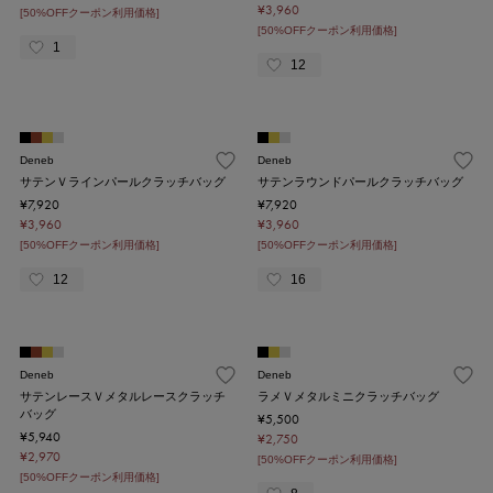
¥3,960
[50%OFFクーポン利用価格]
[50%OFFクーポン利用価格]
1
12
Deneb
Deneb
サテンＶラインパールクラッチバッグ
サテンラウンドパールクラッチバッグ
¥7,920
¥7,920
¥3,960
¥3,960
[50%OFFクーポン利用価格]
[50%OFFクーポン利用価格]
12
16
Deneb
Deneb
サテンレースＶメタルレースクラッチ
ラメＶメタルミニクラッチバッグ
バッグ
¥5,500
¥5,940
¥2,750
¥2,970
[50%OFFクーポン利用価格]
[50%OFFクーポン利用価格]