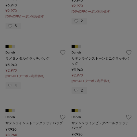
¥5,940
¥5,940
¥2,970
¥2,970
[50%OFFクーポン利用価格]
[50%OFFクーポン利用価格]
2
6
Deneb
Deneb
ラメＳメタルクラッチバッグ
サテンラインストーンミニクラッチバ
ッグ
¥5,940
¥5,940
¥2,970
¥2,970
[50%OFFクーポン利用価格]
[50%OFFクーポン利用価格]
4
2
Deneb
Deneb
サテンラインストーンクラッチバッグ
サテンＶラインビッグパールクラッチ
バッグ
¥7,920
¥7,920
¥3,960