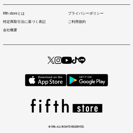
fifth storeとは
プライバシーポリシー
特定商取引法に基づく表記
ご利用規約
会社概要
クーポンを取得
© fifth ALL RIGHTS RESERVED.