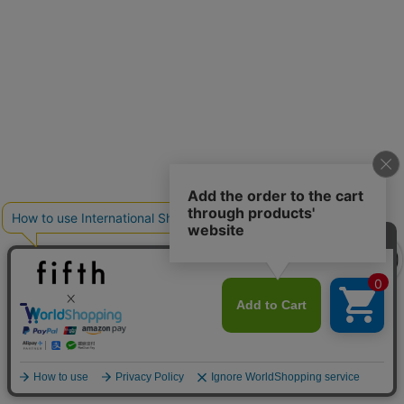
クーポンを取得
クーポンを取得
詳細を見る