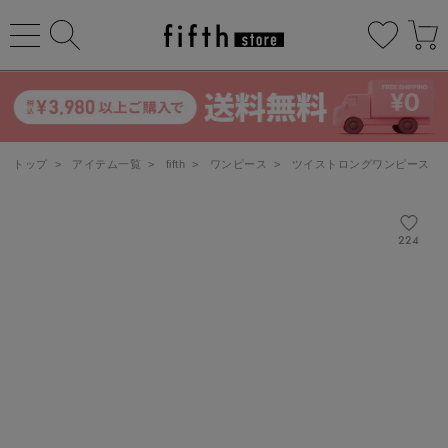
トップ
>
アイテム一覧
>
fifth
>
ワンピース
>
ツイストロングワンピース
224