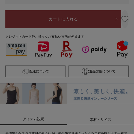
カートに入れる
クレジットカード他、様々なお支払い方法が使えます
配送について
返品交換について
アイテム説明
素材・サイズ
表情豊かなスラブ素材の風合いが、都会的で洗練されたクラス感を醸し出す一着で