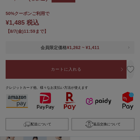
50%クーポンご利用で
¥1,485 税込
【8/7(金)11:59まで】
会員限定価格
¥1,262 ~ ¥1,411
カートに入れる
クレジットカード他、様々なお支払い方法が使えます
配送について
返品交換について