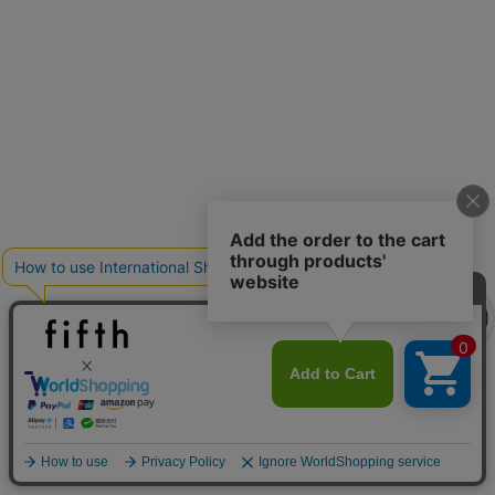
クーポンを取得
クーポンを取得
詳細を見る