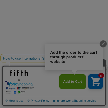
クーポンを取得
クーポンを取得
詳細を見る