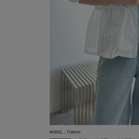
MODEL：T166cm