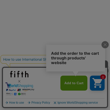
クーポンを取得
クーポンを取得
詳細を見る