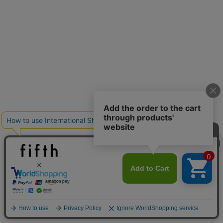
クーポンを取得
クーポンを取得
詳細を見る