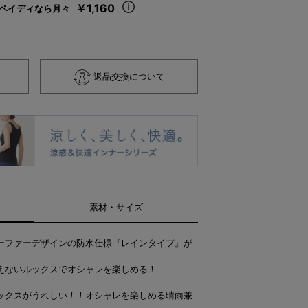
￥1,160
ペイディなら月々
返品交換について
素材・サイズ
ーファーデザインの防水仕様『レインタイプ』が
えないルックスでオシャレを楽しめる！
-------------------------------------------------
ックスがうれしい！！オシャレを楽しめる晴雨兼