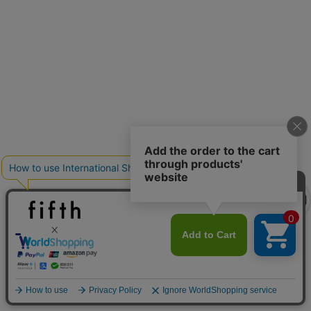
クーポンを取得
クーポンを取得
詳細を見る