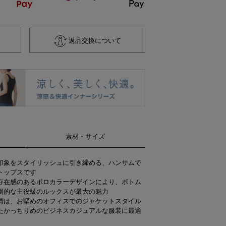
返品交換について
素材・サイズ
印象をスタイリッシュに引き締める、ハンサムで
トップスです
存在感のあるポロカラーデザインにより、ボトム
倒的な主役級のルックスが最大の魅力
情は、お堅めのオフィスでのジャケットスタイル
たかっちりめのビジネスカジュアルな服装に最適