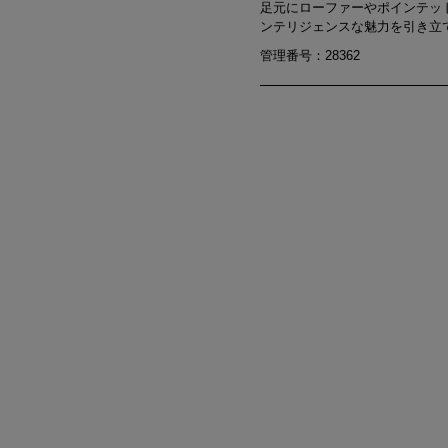
足元にローファーやポインテッ
ンテリジェンスな魅力を引き立
管理番号：28362