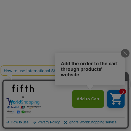
クーポンを取得
クーポンを取得
詳細を見る