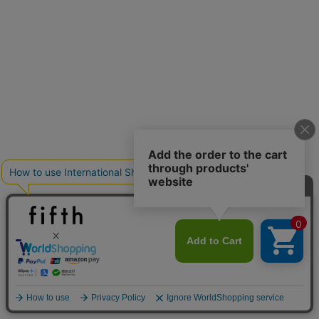
クーポンを取得
クーポンを取得
詳細を見る