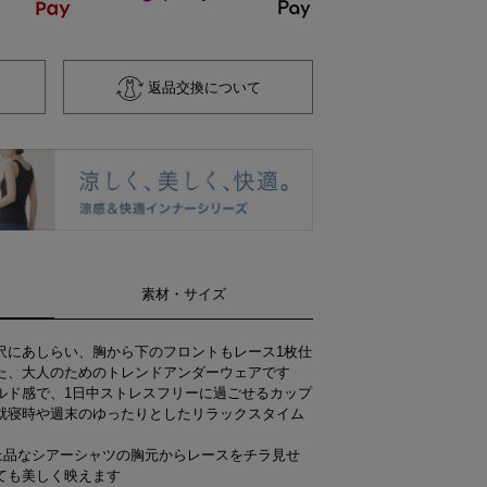
返品交換について
素材・サイズ
沢にあしらい、胸から下のフロントもレース1枚仕
た、大人のためのトレンドアンダーウェアです
ルド感で、1日中ストレスフリーに過ごせるカップ
就寝時や週末のゆったりとしたリラックスタイム
上品なシアーシャツの胸元からレースをチラ見せ
ても美しく映えます