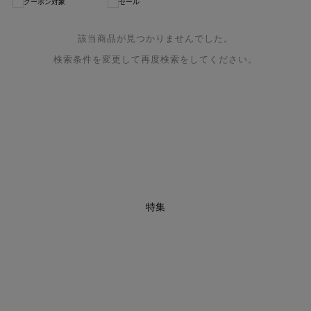
クーポン対象
セール
該当商品が見つかりませんでした。
検索条件を変更して再度検索をしてください。
特集