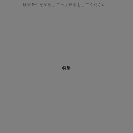
検索条件を変更して再度検索をしてください。
特集