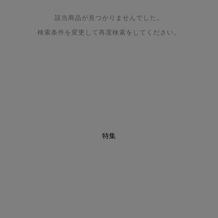
該当商品が見つかりませんでした。
検索条件を変更して再度検索をしてください。
特集