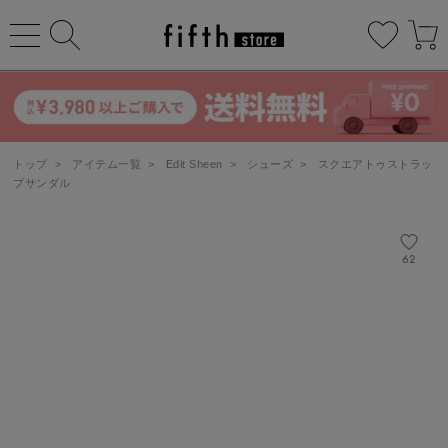
トップ
>
アイテム一覧
>
Edit Sheen
>
シューズ
>
スクエアトゥストラッ
プサンダル
62