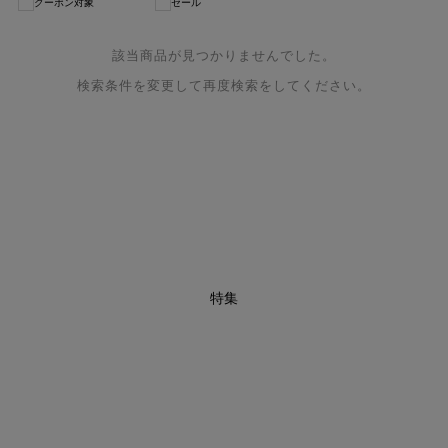
クーポン対象
セール
該当商品が見つかりませんでした。
検索条件を変更して再度検索をしてください。
特集