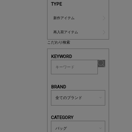
TYPE
新作アイテム
再入荷アイテム
こだわり検索
KEYWORD
ノベルティ
サシェ（香
BRAND
CATEGORY