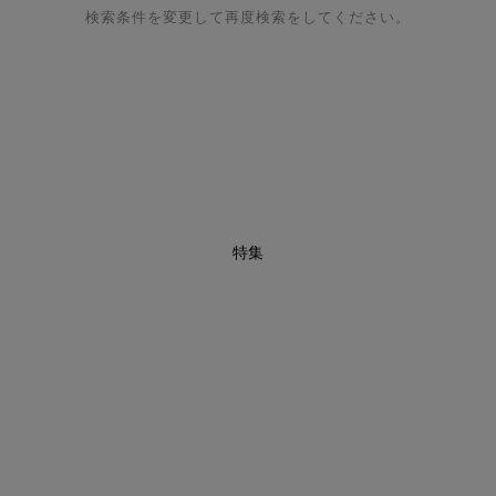
検索条件を変更して再度検索をしてください。
特集