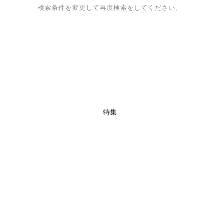
検索条件を変更して再度検索をしてください。
特集