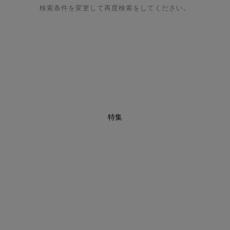
検索条件を変更して再度検索をしてください。
特集