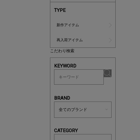
TYPE
新作アイテム
再入荷アイテム
こだわり検索
ノベルティ
KEYWORD
サシェ（香
BRAND
CATEGORY