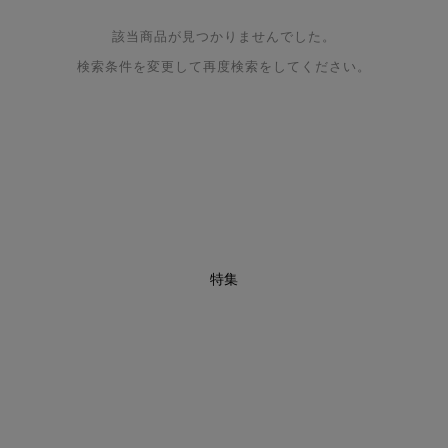
該当商品が見つかりませんでした。
検索条件を変更して再度検索をしてください。
特集