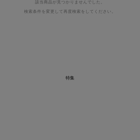
該当商品が見つかりませんでした。
検索条件を変更して再度検索をしてください。
特集