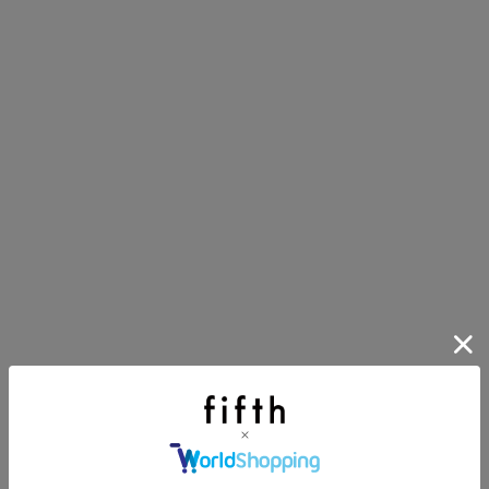
イアイテム
目アイテムをご紹介