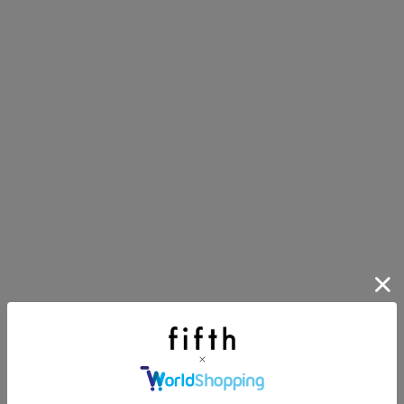
にちょうどいい！お助けプチアイテム