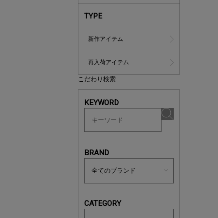
TYPE
新作アイテム
再入荷アイテム
こだわり検索
あと1点
KEYWORD
BRAND
CATEGORY