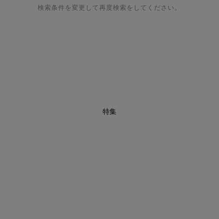
検索条件を変更して再度検索をしてください。
特集