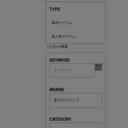
TYPE
新作アイテム
再入荷アイテム
こだわり検索
マストバ
KEYWORD
今季の注
BRAND
CATEGORY