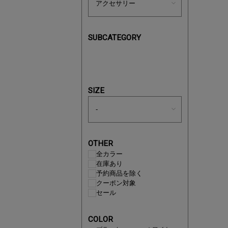
SUBCATEGORY
買えば買う
SIZE
OTHER
全カラー
在庫あり
予約商品を除く
クーポン対象
セール
この夏の
COLOR
ボタニカ