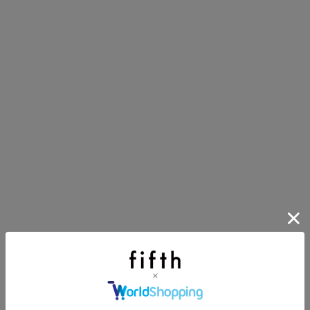
イアイテム
目アイテムをご紹介