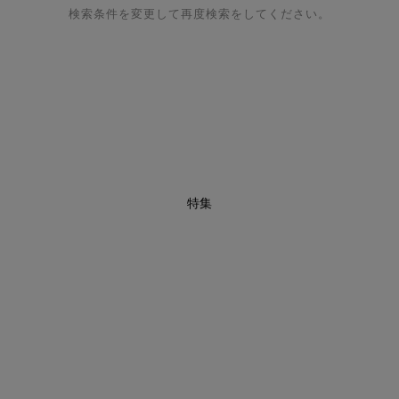
検索条件を変更して再度検索をしてください。
特集