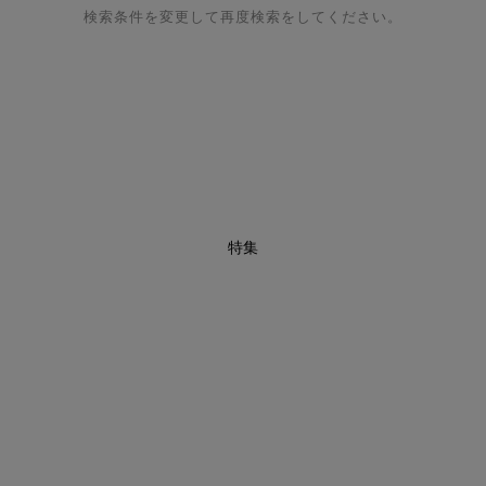
検索条件を変更して再度検索をしてください。
特集