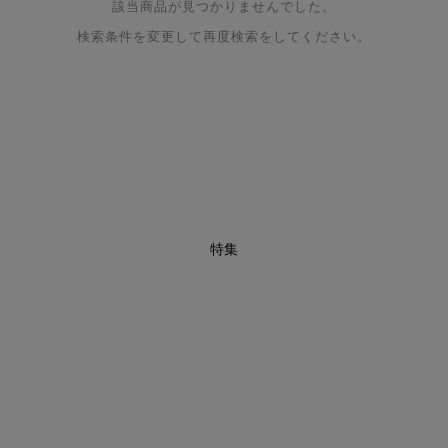
該当商品が見つかりませんでした。
検索条件を変更して再度検索をしてください。
特集