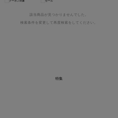
クーポン対象
セール
該当商品が見つかりませんでした。
検索条件を変更して再度検索をしてください。
特集