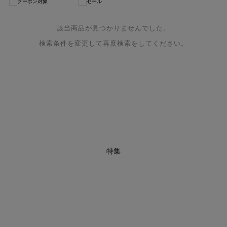
クーポン対象
セール
該当商品が見つかりませんでした。
検索条件を変更して再度検索をしてください。
特集