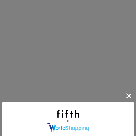
イアイテム
目アイテムをご紹介