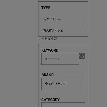
TYPE
新作アイテム
再入荷アイテム
こだわり検索
マストバ
KEYWORD
今季の注
BRAND
CATEGORY